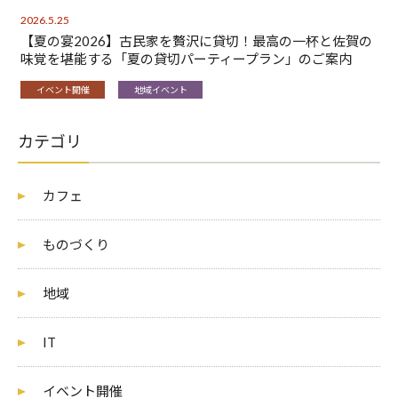
2026.5.25
【夏の宴2026】古民家を贅沢に貸切！最高の一杯と佐賀の
味覚を堪能する「夏の貸切パーティープラン」のご案内
イベント開催
地域イベント
カテゴリ
カフェ
ものづくり
地域
IT
イベント開催