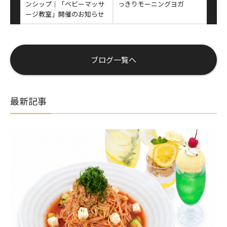
ンシップ│「ベビーマッサ
っきりモーニングヨガ
ージ教室」開催のお知らせ
ブログ一覧へ
最新記事