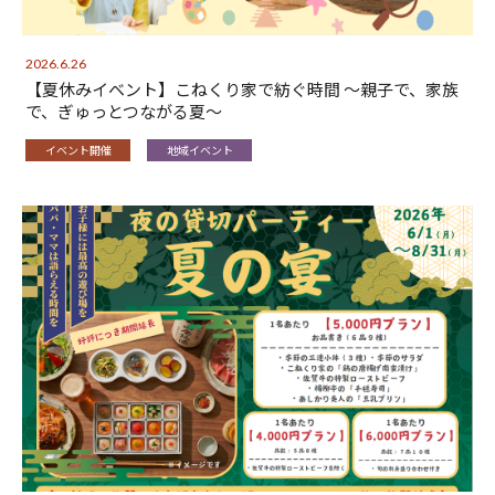
2026.6.26
【夏休みイベント】こねくり家で紡ぐ時間 〜親子で、家族
で、ぎゅっとつながる夏〜
イベント開催
地域イベント