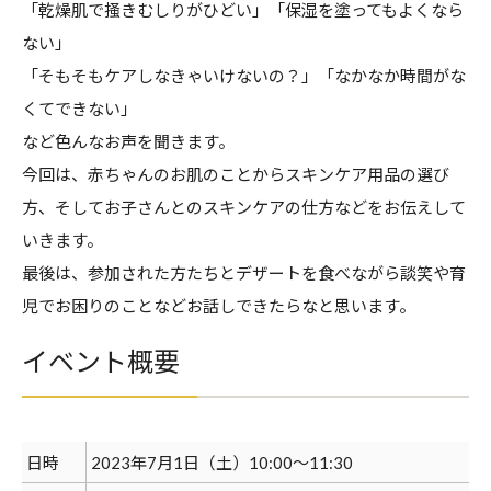
「乾燥肌で掻きむしりがひどい」「保湿を塗ってもよくなら
ない」
「そもそもケアしなきゃいけないの？」「なかなか時間がな
くてできない」
など色んなお声を聞きます。
今回は、赤ちゃんのお肌のことからスキンケア用品の選び
方、そしてお子さんとのスキンケアの仕方などをお伝えして
いきます。
最後は、参加された方たちとデザートを食べながら談笑や育
児でお困りのことなどお話しできたらなと思います。
イベント概要
日時
2023年7月1日（土）10:00〜11:30