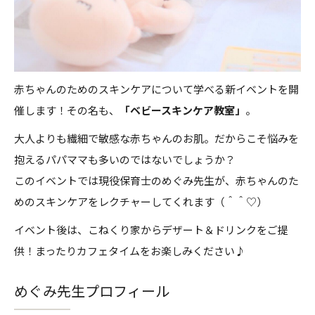
赤ちゃんのためのスキンケアについて学べる新イベントを開
催します！その名も、
「ベビースキンケア教室」
。
大人よりも繊細で敏感な赤ちゃんのお肌。だからこそ悩みを
抱えるパパママも多いのではないでしょうか？
このイベントでは現役保育士のめぐみ先生が、赤ちゃんのた
めのスキンケアをレクチャーしてくれます（＾＾♡）
イベント後は、こねくり家からデザート＆ドリンクをご提
供！まったりカフェタイムをお楽しみください♪
めぐみ先生プロフィール