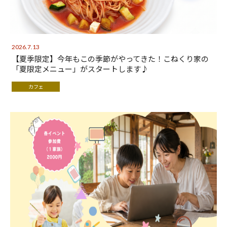
2026.7.13
【夏季限定】今年もこの季節がやってきた！こねくり家の
「夏限定メニュー」がスタートします♪
カフェ