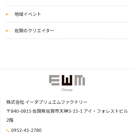
地域イベント
佐賀のクリエイター
株式会社 イーダブリュエムファクトリー
〒840-0815 佐賀県佐賀市天神3-15-1 アイ・フォレストビル
2階
0952-41-2780