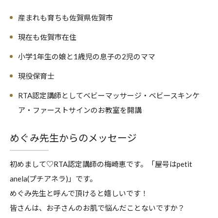
産まれも育ちも佐賀県佐賀市
現在も佐賀市在住
小学1年生の娘と1歳児の息子の2児のママ
現役保育士
RTA認定講師としてベビーマッサージ・ベビースキンケ
ア・ファーストサインのお教室を開講
めぐみ先生からのメッセージ
初めまして♡RTA認定講師の梅崎恵です。「屋号はpetit
anela(プチアネラ)」です。
めぐみ先生と呼んで頂けると嬉しいです！
皆さんは、お子さんのお肌で悩んだことないですか？