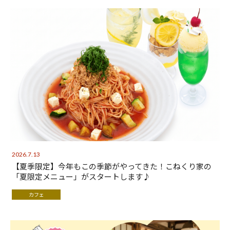
2026.7.13
【夏季限定】今年もこの季節がやってきた！こねくり家の
「夏限定メニュー」がスタートします♪
カフェ