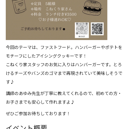
今回のテーマは、ファストフード。ハンバーガーやポテトを
モチーフにしたアイシングクッキーです！
こねくり家スタッフのお気に入りはハンバーガーです。とろ
けるチーズやバンズのゴマまで再現されていて美味しそうで
す♪
講師のあゆみ先生が丁寧に教えてくれるので、初めての方・
お子さまでも安心して作れますよ♪
ぜひご参加お待ちしております！
イベント概要