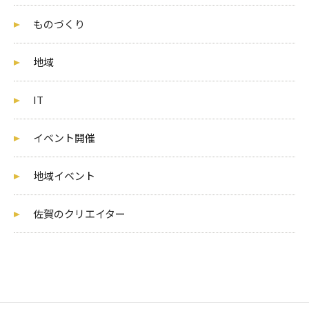
ものづくり
地域
IT
イベント開催
地域イベント
佐賀のクリエイター