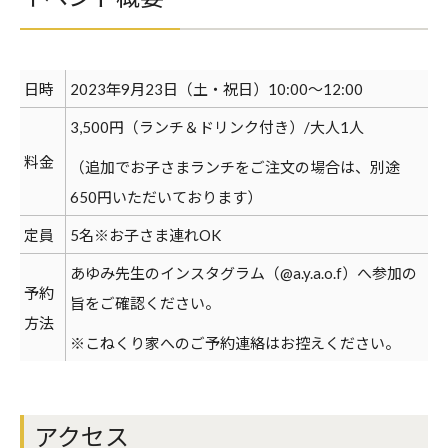
日時
2023年9月23日（土・祝日）10:00〜12:00
3,500円（ランチ＆ドリンク付き）/大人1人
料金
（追加でお子さまランチをご注文の場合は、別途
650円いただいております）
定員
5名※お子さま連れOK
あゆみ先生のインスタグラム（@a.y.a.o.f）へ参加の
予約
旨をご確認ください。
方法
※こねくり家へのご予約連絡はお控えください。
アクセス