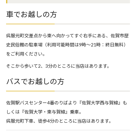
車でお越しの方
呉服元町交差点から東へ向かってすぐ右手にある、佐賀市歴
史民俗館の駐車場（利用可能時間は9時～21時：終日無料）
をご利用ください。
そこから歩いて2、3分のところに当店はあります。
バスでお越しの方
佐賀駅バスセンター4番のりばより『佐賀大学西与賀線』も
しくは『佐賀大学・東与賀線』乗車。
呉服元町下車、徒歩4分のところに当店はあります。