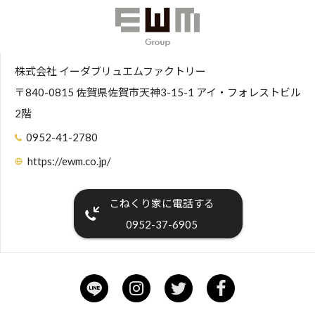
株式会社 イーダブリュエムファクトリー
〒840-0815 佐賀県佐賀市天神3-15-1 アイ・フォレストビル
2階
0952-41-2780
https://ewm.co.jp/
こねくり家に電話する
0952-37-6905