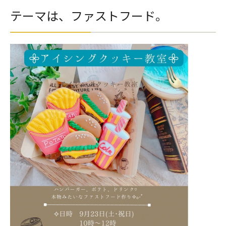
テーマは、ファストフード。