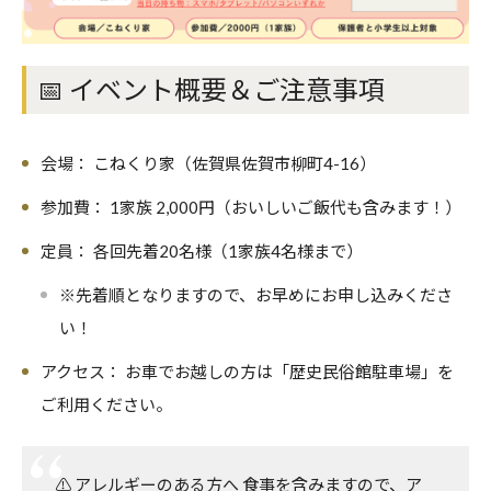
📅 イベント概要＆ご注意事項
会場：
こねくり家（佐賀県佐賀市柳町4-16）
参加費：
1家族 2,000円
（おいしいご飯代も含みます！）
定員：
各回先着20名様
（1家族4名様まで）
※先着順となりますので、お早めにお申し込みくださ
い！
アクセス：
お車でお越しの方は「歴史民俗館駐車場」を
ご利用ください。
⚠️
アレルギーのある方へ
食事を含みますので、ア