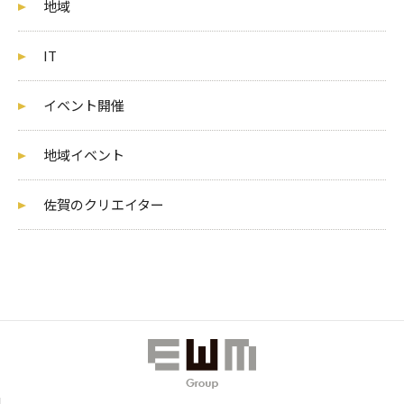
地域
IT
イベント開催
地域イベント
佐賀のクリエイター