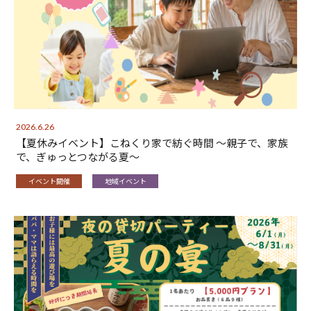
2026.6.26
【夏休みイベント】こねくり家で紡ぐ時間 〜親子で、家族
で、ぎゅっとつながる夏〜
イベント開催
地域イベント