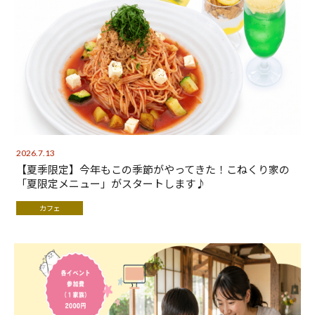
2026.7.13
【夏季限定】今年もこの季節がやってきた！こねくり家の
「夏限定メニュー」がスタートします♪
カフェ