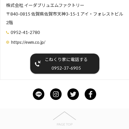
株式会社 イーダブリュエムファクトリー
〒840-0815 佐賀県佐賀市天神3-15-1 アイ・フォレストビル
2階
0952-41-2780
https://ewm.co.jp/
こねくり家に電話する
0952-37-6905
PAGE TOP