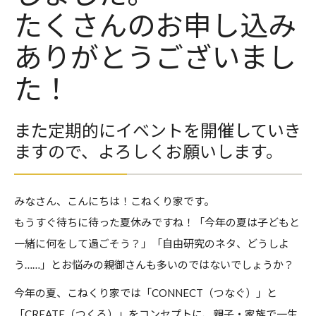
たくさんのお申し込み
ありがとうございまし
た！
また定期的にイベントを開催していき
ますので、よろしくお願いします。
みなさん、こんにちは！こねくり家です。
もうすぐ待ちに待った夏休みですね！「今年の夏は子どもと
一緒に何をして過ごそう？」「自由研究のネタ、どうしよ
う……」とお悩みの親御さんも多いのではないでしょうか？
今年の夏、こねくり家では「CONNECT（つなぐ）」
と
「CREATE（つくる）」をコンセプトに、
親子・家族で一生