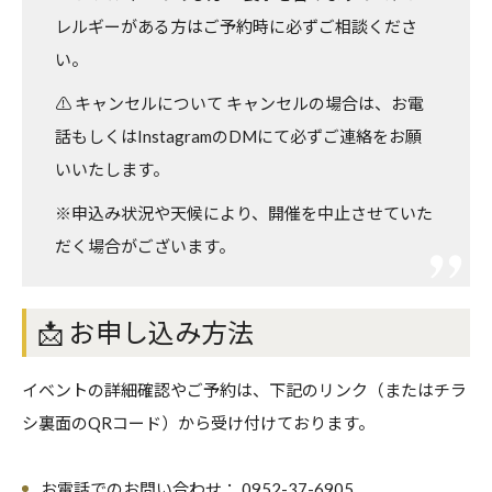
レルギーがある方はご予約時に必ずご相談くださ
い。
⚠️
キャンセルについて
キャンセルの場合は、お電
話もしくはInstagramのDMにて必ずご連絡をお願
いいたします。
※申込み状況や天候により、開催を中止させていた
だく場合がございます。
📩 お申し込み方法
イベントの詳細確認やご予約は、下記のリンク（またはチラ
シ裏面のQRコード）から受け付けております。
お電話でのお問い合わせ：
0952-37-6905