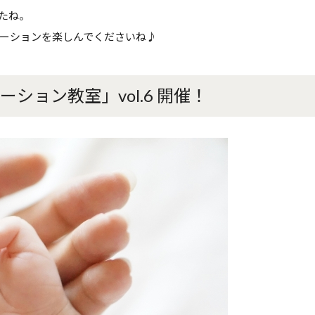
たね。
ーションを楽しんでくださいね♪
ション教室」vol.6 開催！