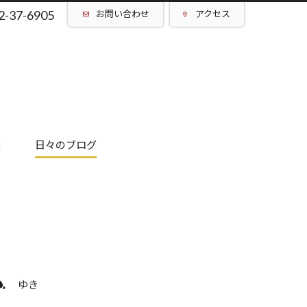
2-37-6905
お問い合わせ
アクセス
催
日々のブログ
ゆき