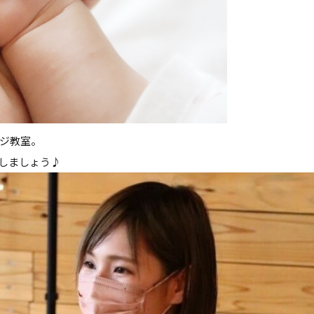
ジ教室。
しましょう♪