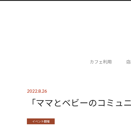
カフェ利用
店
2022.8.26
「ママとベビーのコミュニケ
イベント開催