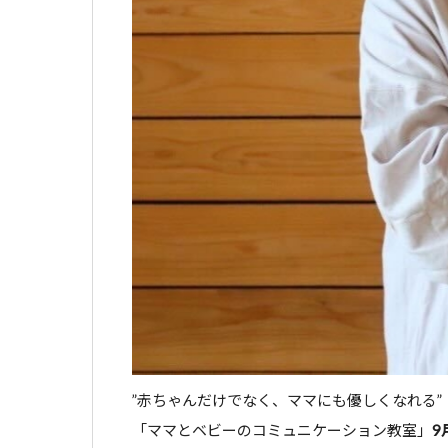
”赤ちゃんだけでなく、ママにも優しくなれる”
「ママとベビーのコミュニケーション教室」
9