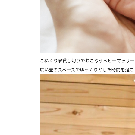
こねくり家貸し切りでおこなうベビーマッサー
広い畳のスペースでゆっくりとした時間を過ご