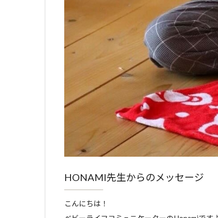
HONAMI先生からのメッセージ
こんにちは！
ベビーライフコミュニケーターのHonamiです