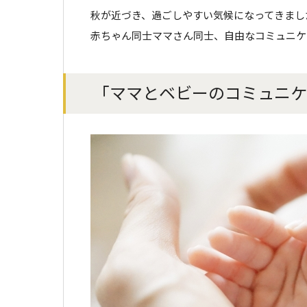
秋が近づき、過ごしやすい気候になってきまし
赤ちゃん同士ママさん同士、自由なコミュニケ
「ママとベビーのコミュニケー