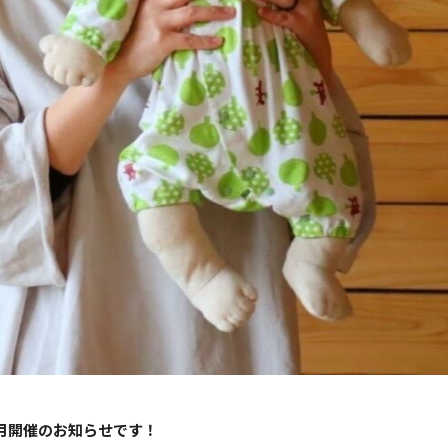
月開催のお知らせです！