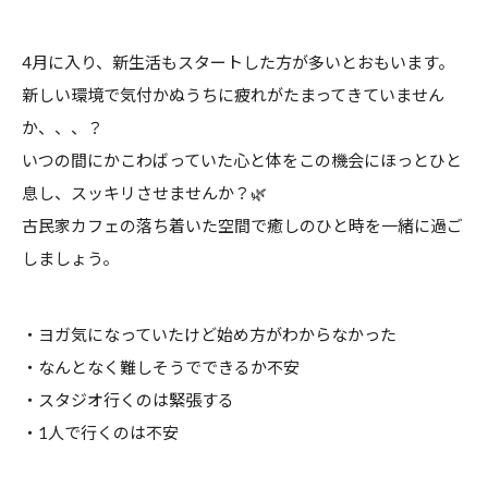
4月に入り、新生活もスタートした方が多いとおもいます。
新しい環境で気付かぬうちに疲れがたまってきていません
か、、、？
いつの間にかこわばっていた心と体をこの機会にほっとひと
息し、スッキリさせませんか？🌿
古民家カフェの落ち着いた空間で癒しのひと時を一緒に過ご
しましょう。
・ヨガ気になっていたけど始め方がわからなかった
・なんとなく難しそうでできるか不安
・スタジオ行くのは緊張する
・1人で行くのは不安