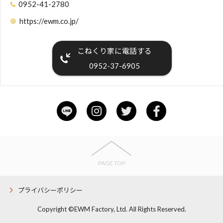
0952-41-2780
https://ewm.co.jp/
こねくり家に電話する
0952-37-6905
PAGE TOP
プライバシーポリシー
Copyright ©EWM Factory, Ltd. All Rights Reserved.