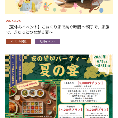
2026.6.26
【夏休みイベント】こねくり家で紡ぐ時間 〜親子で、家族
で、ぎゅっとつながる夏〜
イベント開催
地域イベント