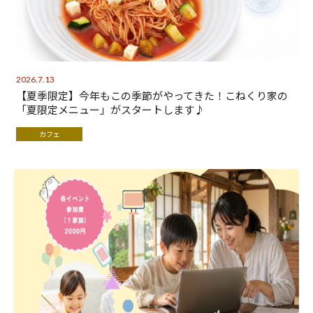
2026.7.13
【夏季限定】今年もこの季節がやってきた！こねくり家の
「夏限定メニュー」がスタートします♪
カフェ