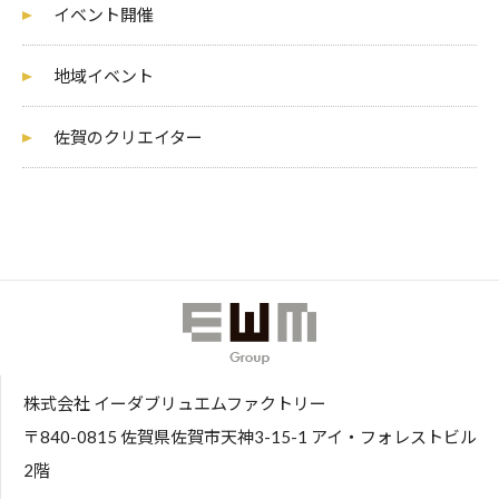
イベント開催
地域イベント
佐賀のクリエイター
株式会社 イーダブリュエムファクトリー
〒840-0815 佐賀県佐賀市天神3-15-1 アイ・フォレストビル
2階