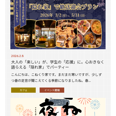
2026.2.8
大人の「楽しい」が、学生の「応援」に。心おきなく
語らえる「隠れ家」でパーティー
こんにちは、こねくり家です。まだまだ寒いですが、少しず
つ春の足音が聞こえてくる季節になりましたね。春…
カフェ
イベント開催