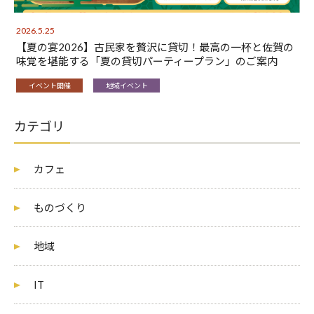
2026.5.25
【夏の宴2026】古民家を贅沢に貸切！最高の一杯と佐賀の
味覚を堪能する「夏の貸切パーティープラン」のご案内
イベント開催
地域イベント
カテゴリ
カフェ
ものづくり
地域
IT