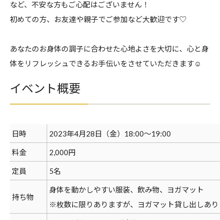
など、不安な方もご心配はございません！
初めての方、お友達や親子でご参加など大歓迎です♡
あなたのお身体の調子に合わせた心地よさを大切に、心と身
体をリフレッシュできるお手伝いをさせていただきます☺
イベント概要
日時
2023年4月28日（金）18:00〜19:00
料金
2,000円
定員
5名
身体を動かしやすい服装、飲み物、ヨガマット
持ち物
※枚数に限りありますが、ヨガマット貸し出しあり