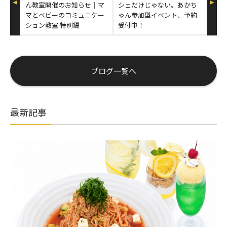
ん教室開催のお知らせ│マ
シェだけじゃない。あかち
マとベビーのコミュニケー
ゃん参加型イベント、予約
ション教室 特別編
受付中！
ブログ一覧へ
最新記事