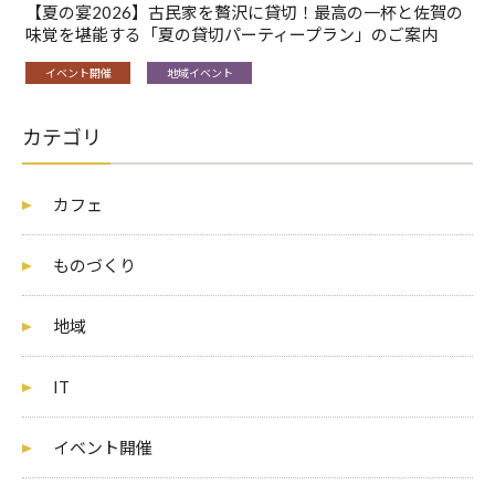
【夏の宴2026】古民家を贅沢に貸切！最高の一杯と佐賀の
味覚を堪能する「夏の貸切パーティープラン」のご案内
イベント開催
地域イベント
カテゴリ
カフェ
ものづくり
地域
IT
イベント開催