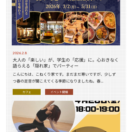
2026.2.8
大人の「楽しい」が、学生の「応援」に。心おきなく
語らえる「隠れ家」でパーティー
こんにちは、こねくり家です。まだまだ寒いですが、少しず
つ春の足音が聞こえてくる季節になりましたね。春…
カフェ
イベント開催