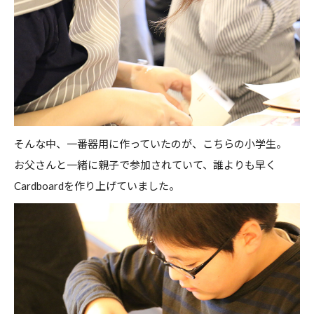
そんな中、一番器用に作っていたのが、こちらの小学生。
お父さんと一緒に親子で参加されていて、誰よりも早く
Cardboardを作り上げていました。