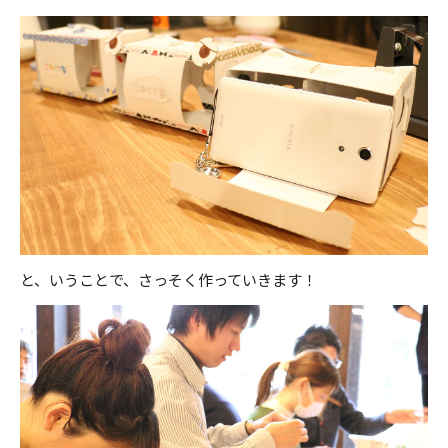
と、いうことで、さっそく作っていきます！