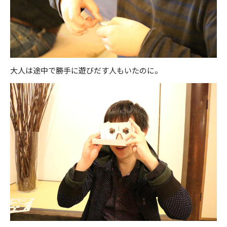
大人は途中で勝手に遊びだす人もいたのに。