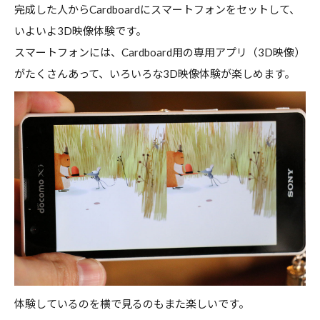
完成した人からCardboardにスマートフォンをセットして、
いよいよ3D映像体験です。
スマートフォンには、Cardboard用の専用アプリ（3D映像）
がたくさんあって、いろいろな3D映像体験が楽しめます。
体験しているのを横で見るのもまた楽しいです。