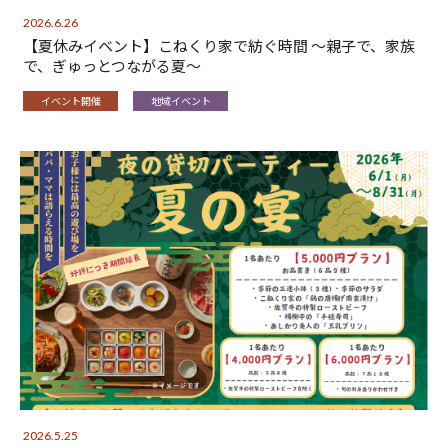
2026.6.26
【夏休みイベント】こねくり家で紡ぐ時間 〜親子で、家族
で、ぎゅっとつながる夏〜
イベント開催
地域イベント
2026.5.25