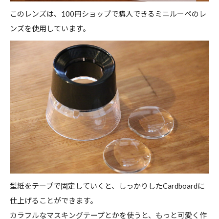
このレンズは、100円ショップで購入できるミニルーペのレ
ンズを使用しています。
型紙をテープで固定していくと、しっかりしたCardboardに
仕上げることができます。
カラフルなマスキングテープとかを使うと、もっと可愛く作