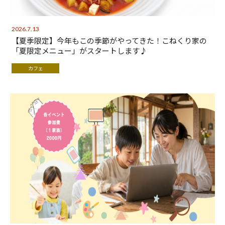
2026.7.13
【夏季限定】今年もこの季節がやってきた！こねくり家の
「夏限定メニュー」がスタートします♪
カフェ