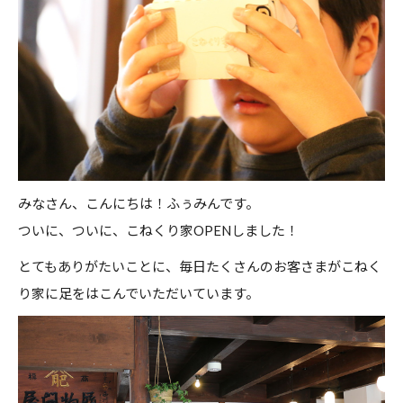
0952-37-6905
みなさん、こんにちは！ふぅみんです。
ついに、ついに、こねくり家OPENしました！
とてもありがたいことに、毎日たくさんのお客さまがこねく
り家に足をはこんでいただいています。