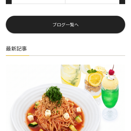
ブログ一覧へ
最新記事