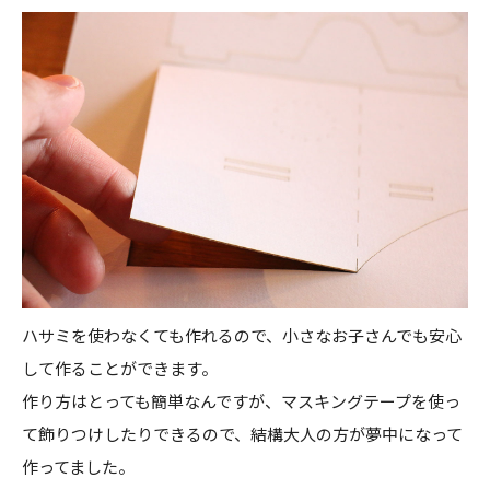
ハサミを使わなくても作れるので、小さなお子さんでも安心
して作ることができます。
作り方はとっても簡単なんですが、マスキングテープを使っ
て飾りつけしたりできるので、結構大人の方が夢中になって
作ってました。