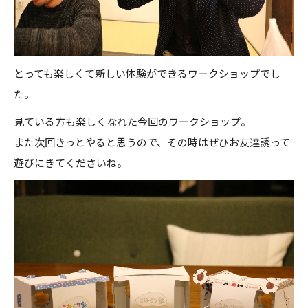
とっても楽しくて新しい体験ができるワークショップでし
た。
見ている方も楽しくなれた今回のワークショップ。
また次回きっとやると思うので、その時はぜひお友達誘って
遊びにきてくださいね。