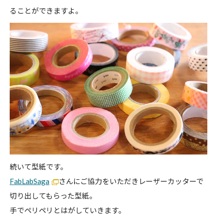
ることができますよ。
続いて型紙です。
FabLabSaga
さんにご協力をいただきレーザーカッターで
切り出してもらった型紙。
手でペリペリとはがしていきます。