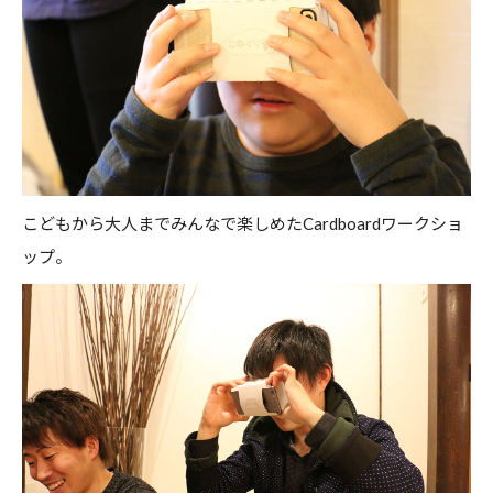
こどもから大人までみんなで楽しめたCardboardワークショ
ップ。