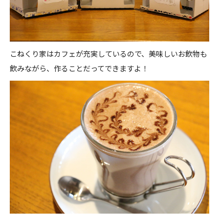
こねくり家はカフェが充実しているので、美味しいお飲物も
飲みながら、作ることだってできますよ！