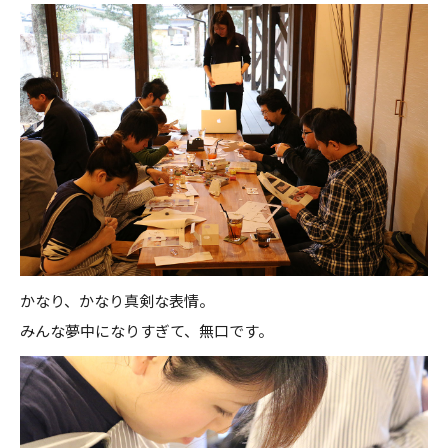
かなり、かなり真剣な表情。
みんな夢中になりすぎて、無口です。