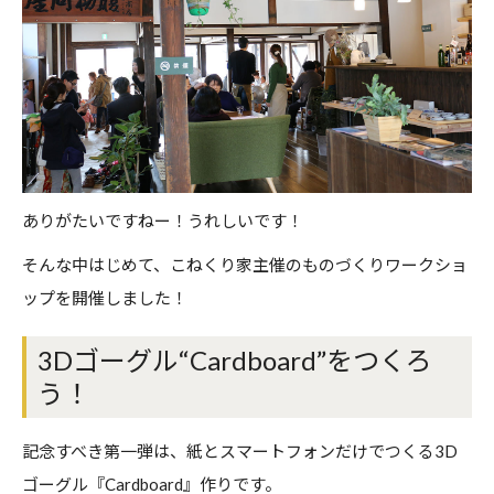
ありがたいですねー！うれしいです！
そんな中はじめて、こねくり家主催のものづくりワークショ
ップを開催しました！
3Dゴーグル“Cardboard”をつくろ
う！
記念すべき第一弾は、紙とスマートフォンだけでつくる3D
ゴーグル『Cardboard』作りです。