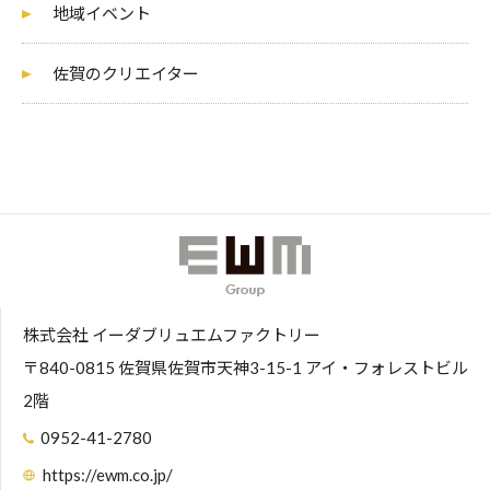
地域イベント
佐賀のクリエイター
株式会社 イーダブリュエムファクトリー
〒840-0815 佐賀県佐賀市天神3-15-1 アイ・フォレストビル
2階
0952-41-2780
https://ewm.co.jp/