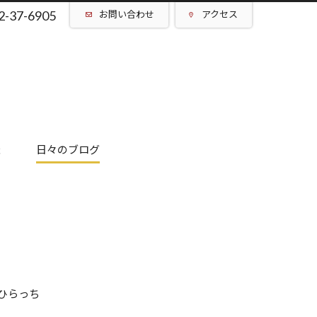
2-37-6905
お問い合わせ
アクセス
催
日々のブログ
ひらっち