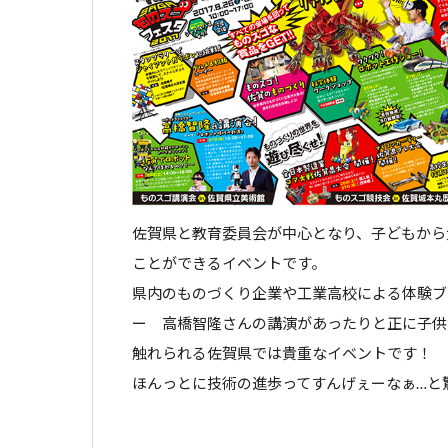
佐賀県と教育委員会が中心となり、子どもから
ことができるイベントです。
県内のものづくり企業や工業高校による体験ブ
ー 高橋智隆さんの講演があったりと正に子供
触れられる佐賀県では貴重なイベントです！
ほんっとに技術の進歩ってすんげぇーなぁ…と驚き