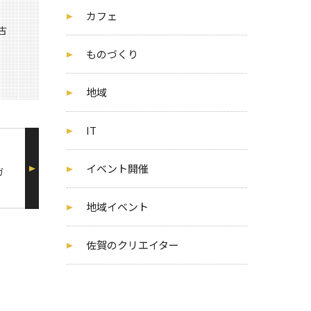
カフェ
古
ものづくり
地域
IT
イベント開催
ガ
地域イベント
佐賀のクリエイター