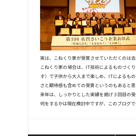
実は、こねくり家が受賞させていただくのは去年
こねくり家の場合は、IT技術によるものづく
す）で子供から大人まで楽しめ、ITによるも
さと期待感も含めての受賞というのもあると思
来年は、しっかりとした実績を掲げ３回目の受
何をするかは現在検討中ですが、このブログで