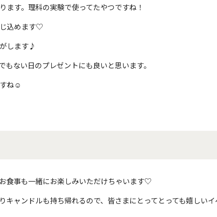
ります。理科の実験で使ってたやつですね！
じ込めます
♡
がします♪
でもない日のプレゼントにも良いと思います。
すね☺
お食事も一緒にお楽しみいただけちゃいます♡
りキャンドルも持ち帰れるので、皆さまにとってとっても嬉しいイ