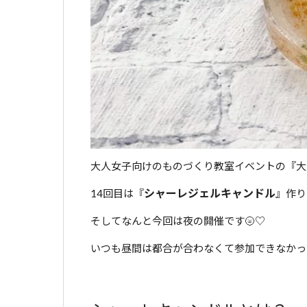
大人女子向けのものづくり教室イベントの『大
シャーレジェルキャンドル
14回目は『
』作り
そしてなんと今回は夜の開催です🌝♡
いつも昼間は都合が合わなくて参加できなかっ