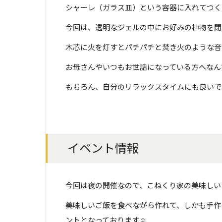
シャーレ（ガラス皿）という容器に入れてつく
今回は、透明なジェルの中にお好みの植物を閉
木芯に火を灯すとパチパチと焚き火のような音
お母さんやいつもお世話になっている方へなん
もちろん、自分のリラックスタイムにも良いで
イベント情報
今回は夜の開催なので、こねくり家の美味しい
美味しいご飯を食べながら作れて、しかも手作
ントとなっております☺