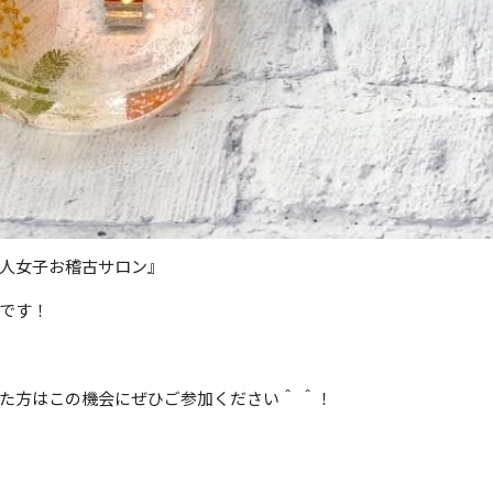
人女子お稽古サロン』
です！
た方はこの機会にぜひご参加ください＾ ＾！