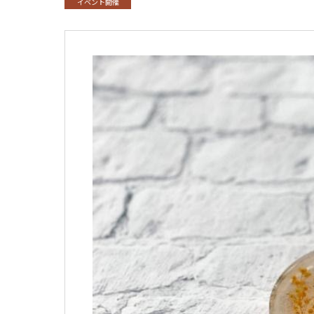
イベント開催