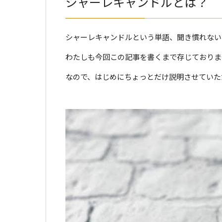
シャーレキャンドルとは？
シャーレキャンドルという単語、聞き慣れない
わたしも今回この記事を書くまで存じておりません
なので、はじめにちょっとだけ説明させていた