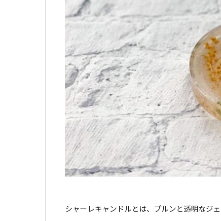
シャーレキャンドルとは、プルンと透明なジェ