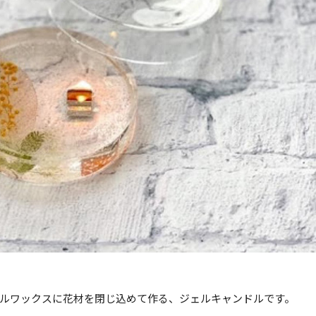
ルワックスに花材を閉じ込めて作る、ジェルキャンドルです。