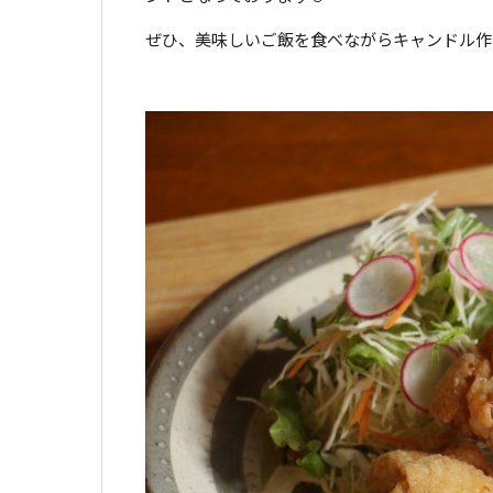
ぜひ、美味しいご飯を食べながらキャンドル作