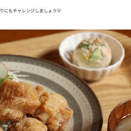
りにもチャレンジしましょう💡