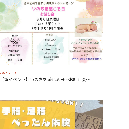
2025.7.30
【新イベント】いのちを感じる日～お話し会～