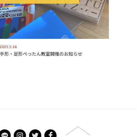
2025.5.14
手形・足形ぺったん教室開催のお知らせ