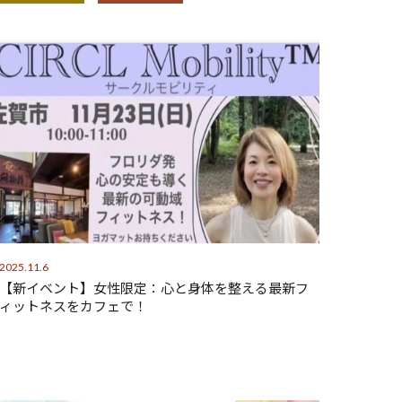
2025.11.6
【新イベント】女性限定：心と身体を整える最新フ
ィットネスをカフェで！