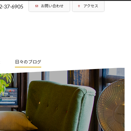
2-37-6905
お問い合わせ
アクセス
催
日々のブログ