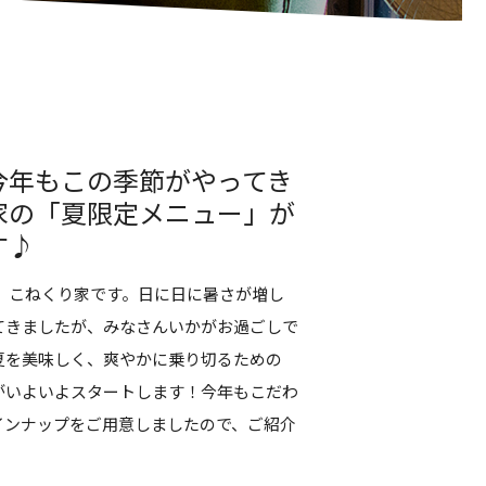
今年もこの季節がやってき
家の「夏限定メニュー」が
す♪
！ こねくり家です。日に日に暑さが増し
てきましたが、みなさんいかがお過ごしで
夏を美味しく、爽やかに乗り切るための
がいよいよスタートします！今年もこだわ
インナップをご用意しましたので、ご紹介