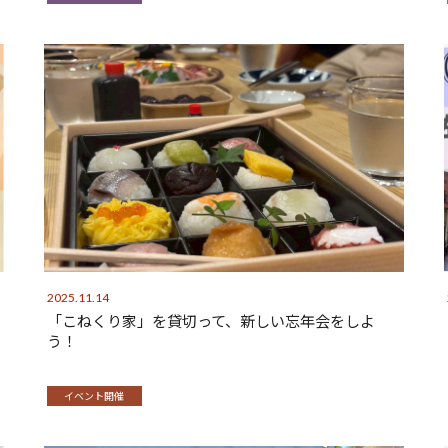
2025.11.14
「こねくり家」を貸切って、新しい忘年会をしよ
う！
イベント開催