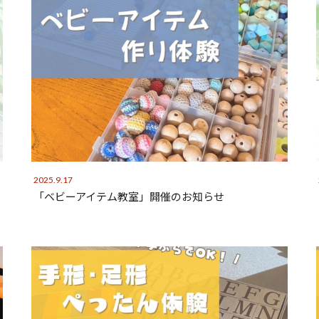
2025.9.17
「ベビーアイテム教室」開催のお知らせ