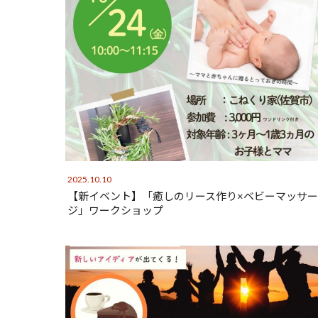
2025.10.10
【新イベント】「癒しのリース作り×ベビーマッサー
ジ」ワークショップ