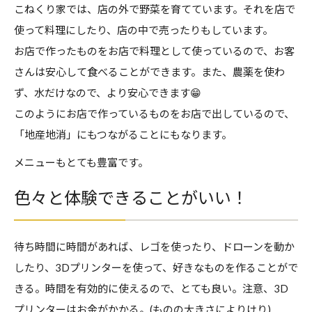
こねくり家では、店の外で野菜を育てています。それを店で
使って料理にしたり、店の中で売ったりもしています。
お店で作ったものをお店で料理として使っているので、お客
さんは安心して食べることができます。また、農薬を使わ
ず、水だけなので、より安心できます😁
このようにお店で作っているものをお店で出しているので、
「地産地消」にもつながることにもなります。
メニューもとても豊富です。
色々と体験できることがいい！
待ち時間に時間があれば、レゴを使ったり、ドローンを動か
したり、3Dプリンターを使って、好きなものを作ることがで
きる。時間を有効的に使えるので、とても良い。注意、3D
プリンターはお金がかかる。(ものの大きさによりけり)