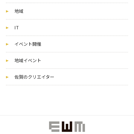
地域
IT
イベント開催
地域イベント
佐賀のクリエイター