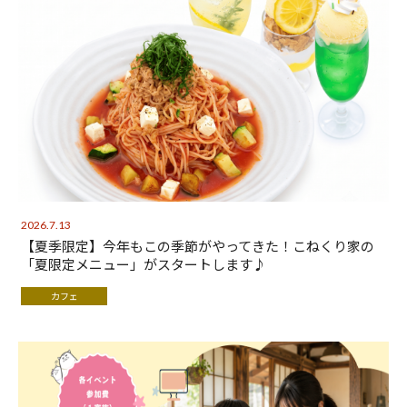
2026.7.13
【夏季限定】今年もこの季節がやってきた！こねくり家の
「夏限定メニュー」がスタートします♪
カフェ