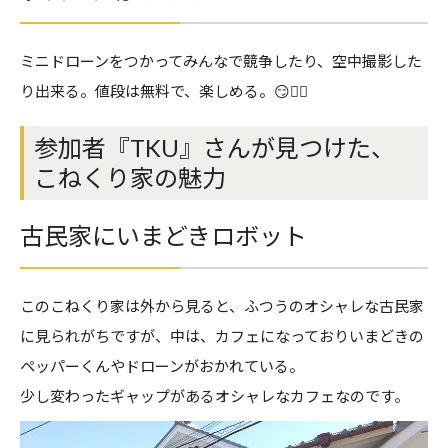
ミニドローンをつかってみんなで競争したり、空中撮影した
り出来る。値段は無料で、楽しめる。😏👍🏻
参加者『TKU』さんが見つけた、
こねくり家の魅力
古民家にいまどきロボット
このこねくり家は外から見ると、ふつうのオシャレな古民家
に見られがちですが、中は、カフェになっておりいまどきの
ペッパーくんやドローンがおかれている。
少し変わったギャップがあるオシャレなカフェなのです。