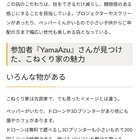
この店のこだわりは、柱をできるだけ減らし、開放感のある
感じにすることを目指している。プロジェクターやスクリー
ンがあったり、ペッパーくんがいるので小さい子供からご年
配の方まで幅広い世代も楽しめる店となっている。
参加者『YamaAzu』さんが見つけ
た、こねくり家の魅力
いろんな物がある
こねくり家は古民家で、でも思ったイメージとは違う。
ペッパーがいたり、ドローンや3Dプリンターがあり他にも
畑やカフェがあります。
ドローンは無料で遊べるし3Dプリンターも小さいもので200