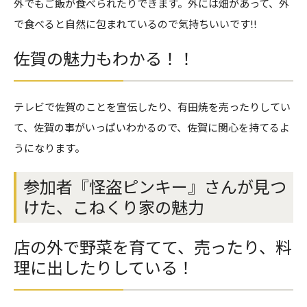
外でもご飯が食べられたりできます。外には畑があって、外
で食べると自然に包まれているので気持ちいいです!!
佐賀の魅力もわかる！！
テレビで佐賀のことを宣伝したり、有田焼を売ったりしてい
て、佐賀の事がいっぱいわかるので、佐賀に関心を持てるよ
うになります。
参加者『怪盗ピンキー』さんが見つ
けた、こねくり家の魅力
店の外で野菜を育てて、売ったり、料
理に出したりしている！