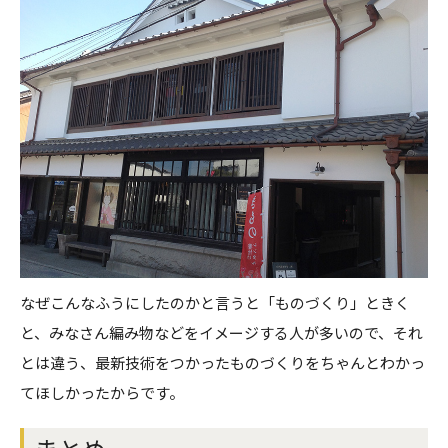
なぜこんなふうにしたのかと言うと「ものづくり」ときく
と、みなさん編み物などをイメージする人が多いので、それ
とは違う、最新技術をつかったものづくりをちゃんとわかっ
てほしかったからです。