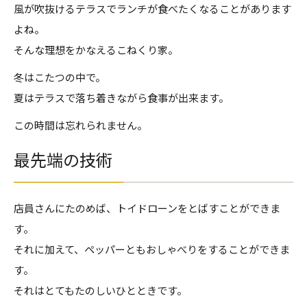
風が吹抜けるテラスでランチが食べたくなることがあります
よね。
そんな理想をかなえるこねくり家。
冬はこたつの中で。
夏はテラスで落ち着きながら食事が出来ます。
この時間は忘れられません。
最先端の技術
店員さんにたのめば、トイドローンをとばすことができま
す。
それに加えて、ペッパーともおしゃべりをすることができま
す。
それはとてもたのしいひとときです。