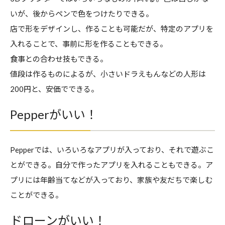
いが、後からペンで色をつけたりできる。
店で形をデザインし、作ることも可能だが、特定のアプリを
入れることで、事前に形を作ることもできる。
食事との合わせ技もできる。
値段は作るものによるが、小さいドラえもんなどの人形は
200円と、安価でできる。
Pepperがいい！
Pepperでは、いろいろなアプリが入っており、それで遊ぶこ
とができる。自分で作ったアプリを入れることもできる。ア
プリには年齢当てなどが入っており、家族や友だちで楽しむ
ことができる。
ドローンがいい！