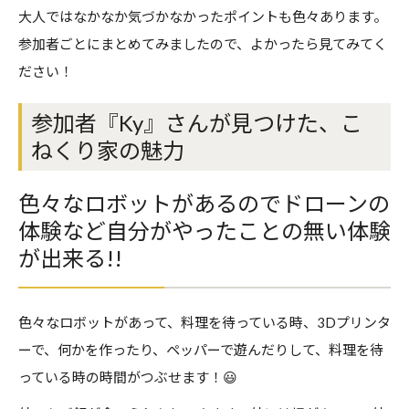
大人ではなかなか気づかなかったポイントも色々あります。
参加者ごとにまとめてみましたので、よかったら見てみてく
ださい！
参加者『Ky』さんが見つけた、こ
ねくり家の魅力
色々なロボットがあるのでドローンの
体験など自分がやったことの無い体験
が出来る!!
色々なロボットがあって、料理を待っている時、3Dプリンタ
ーで、何かを作ったり、ペッパーで遊んだりして、料理を待
っている時の時間がつぶせます！😃