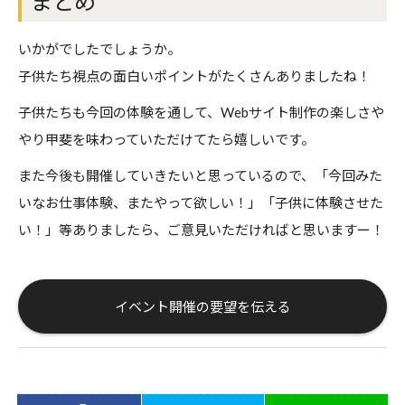
まとめ
いかがでしたでしょうか。
子供たち視点の面白いポイントがたくさんありましたね！
子供たちも今回の体験を通して、Webサイト制作の楽しさや
やり甲斐を味わっていただけてたら嬉しいです。
また今後も開催していきたいと思っているので、「今回みた
いなお仕事体験、またやって欲しい！」「子供に体験させた
い！」等ありましたら、ご意見いただければと思いますー！
イベント開催の要望を伝える