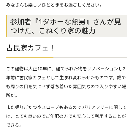
みなさんも楽しいひとときをお過ごしください。
参加者『1ダホーな熱男』さんが見
つけた、こねくり家の魅力
古民家カフェ！
この建物は大正10年に、建てられた物をリノベーションし2
年前に古民家カフェとして生まれ変わらせたものです。誰で
も周りの目を気にせず落ち着いた雰囲気なので入りやすい場
所だ。
また掘りごたつやスロープもあるので バリアフリーに関して
は、とても良いのでご年配の方でも安心して利用することが
できる。