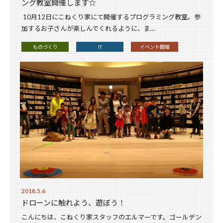
ング教室開催します☆
10月12日にこねくり家にて開催するプログラミング教室。参
加するお子さんが楽しんでくれるように、ま…
ものづくり
IT
イベント開催
2018.5.6
ドローンに触れよう、遊ぼう！
こんにちは、こねくり家スタッフのエルマーです。ゴールデン