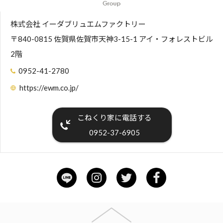
株式会社 イーダブリュエムファクトリー
〒840-0815 佐賀県佐賀市天神3-15-1 アイ・フォレストビル
2階
0952-41-2780
https://ewm.co.jp/
こねくり家に電話する
0952-37-6905