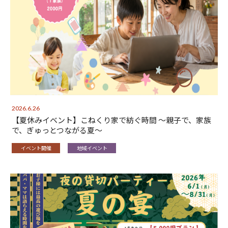
2026.6.26
【夏休みイベント】こねくり家で紡ぐ時間 〜親子で、家族
で、ぎゅっとつながる夏〜
イベント開催
地域イベント