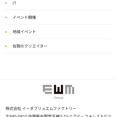
IT
イベント開催
地域イベント
佐賀のクリエイター
株式会社 イーダブリュエムファクトリー
〒840-0815 佐賀県佐賀市天神3-15-1 アイ・フォレストビル