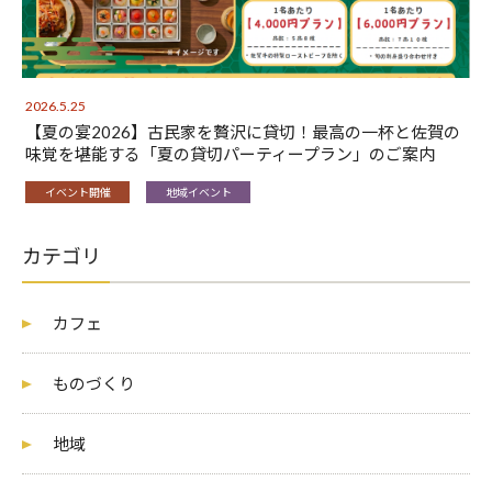
2026.5.25
【夏の宴2026】古民家を贅沢に貸切！最高の一杯と佐賀の
味覚を堪能する「夏の貸切パーティープラン」のご案内
イベント開催
地域イベント
カテゴリ
カフェ
ものづくり
地域