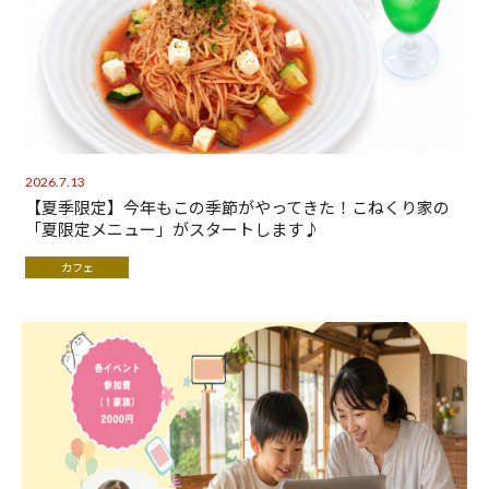
2026.7.13
【夏季限定】今年もこの季節がやってきた！こねくり家の
「夏限定メニュー」がスタートします♪
カフェ