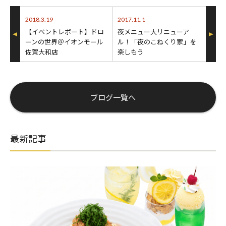
2018.3.19
2017.11.1
【イベントレポート】ドロ
夜メニュー大リニューア
ーンの世界＠イオンモール
ル！「夜のこねくり家」を
佐賀大和店
楽しもう
ブログ一覧へ
最新記事