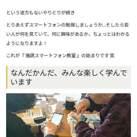
という途方もないやりとりが続き
とりあえずスマートフォンの勉強しましょうか…そしたら若
い人が何を見ていて、何に興味があるか、ちょっとはわかる
ようになりますよ！
これが『 循誘スマートフォン教室 』の始まりです 笑
なんだかんだ、みんな楽しく学んで
います