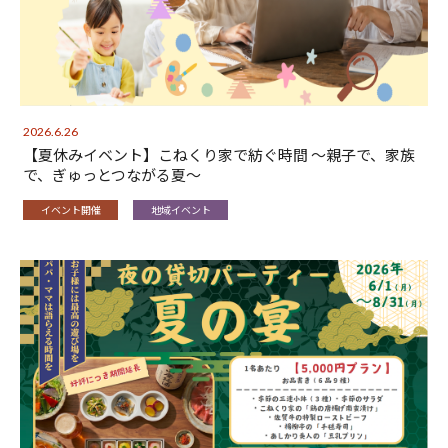
2026.6.26
【夏休みイベント】こねくり家で紡ぐ時間 〜親子で、家族
で、ぎゅっとつながる夏〜
イベント開催
地域イベント