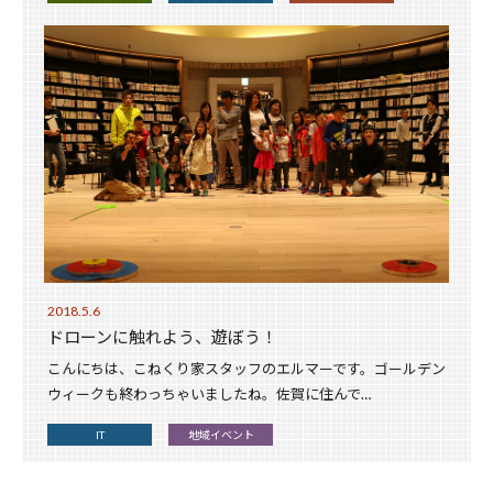
2018.5.6
ドローンに触れよう、遊ぼう！
こんにちは、こねくり家スタッフのエルマーです。ゴールデン
ウィークも終わっちゃいましたね。佐賀に住んで…
IT
地域イベント