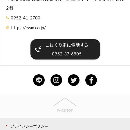
2階
0952-41-2780
https://ewm.co.jp/
こねくり家に電話する
0952-37-6905
PAGE TOP
プライバシーポリシー