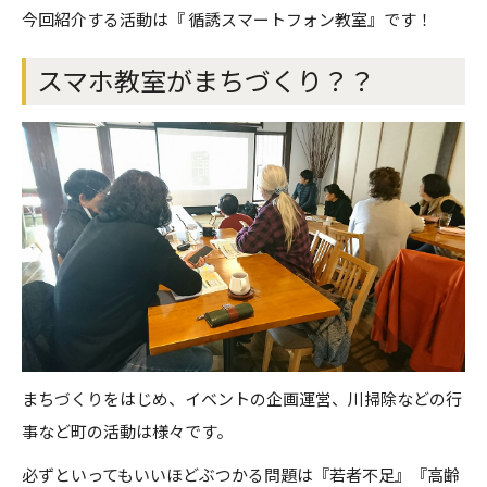
今回紹介する活動は『 循誘スマートフォン教室』です！
スマホ教室がまちづくり？？
まちづくりをはじめ、イベントの企画運営、川掃除などの行
事など町の活動は様々です。
必ずといってもいいほどぶつかる問題は『若者不足』『高齢