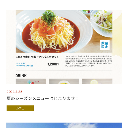
2021.5.28
夏のシーズンメニューはじまります！
カフェ