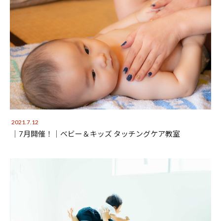
2021.7.12
│7月開催！│ベビー＆キッズ タッチングケア教室