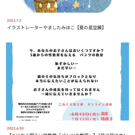
2021.7.2
イラストレーターやましたみほこ【夏の星空展】
2021.6.30