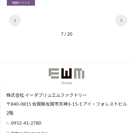
地域イベント
7 / 20
株式会社 イーダブリュエムファクトリー
〒840-0815 佐賀県佐賀市天神3-15-1 アイ・フォレストビル
2階
0952-41-2780