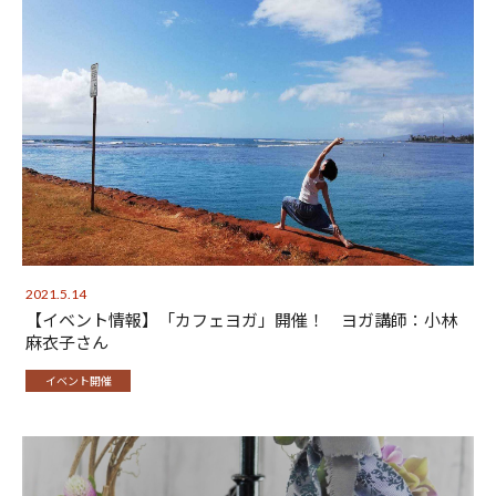
2021.5.14
【イベント情報】「カフェヨガ」開催！ ヨガ講師：小林
麻衣子さん
イベント開催