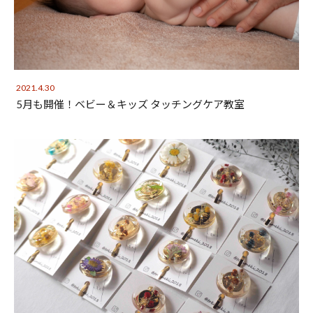
2021.4.30
5月も開催！ベビー＆キッズ タッチングケア教室